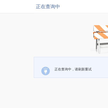
正在查询中
正在查询中，请刷新重试