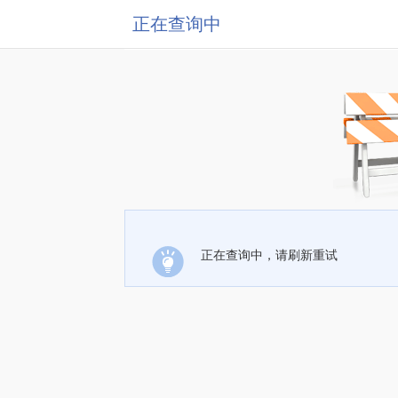
正在查询中
正在查询中，请刷新重试