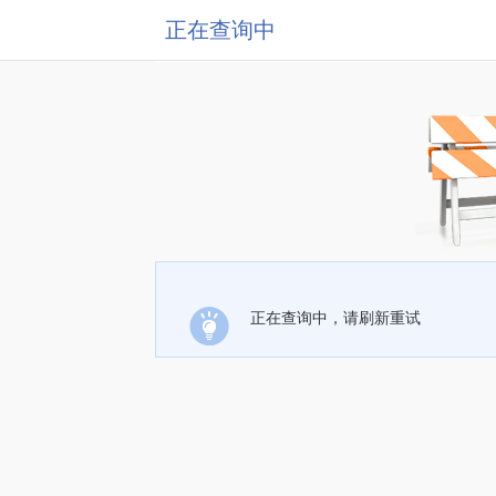
正在查询中
正在查询中，请刷新重试