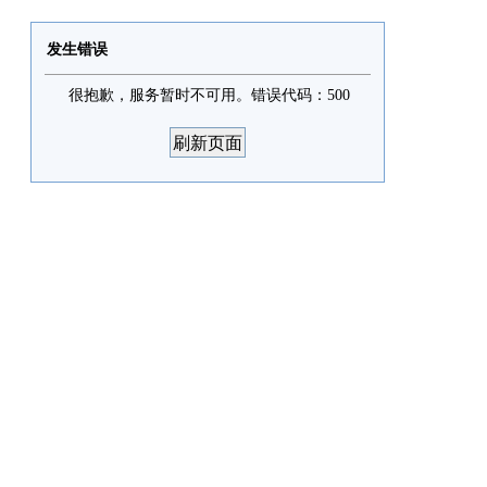
发生错误
很抱歉，服务暂时不可用。错误代码：500